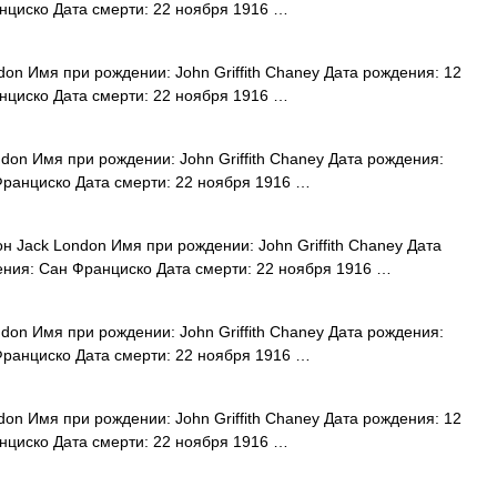
нциско Дата смерти: 22 ноября 1916 …
on Имя при рождении: John Griffith Chaney Дата рождения: 12
нциско Дата смерти: 22 ноября 1916 …
on Имя при рождении: John Griffith Chaney Дата рождения:
Франциско Дата смерти: 22 ноября 1916 …
 Jack London Имя при рождении: John Griffith Chaney Дата
ения: Сан Франциско Дата смерти: 22 ноября 1916 …
on Имя при рождении: John Griffith Chaney Дата рождения:
Франциско Дата смерти: 22 ноября 1916 …
on Имя при рождении: John Griffith Chaney Дата рождения: 12
нциско Дата смерти: 22 ноября 1916 …