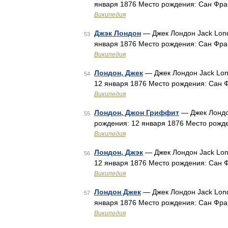
января 1876 Место рождения: Сан Фра
Википедия
Джэк Лондон
— Джек Лондон Jack Lond
53
января 1876 Место рождения: Сан Фра
Википедия
Лондон, Джек
— Джек Лондон Jack Lond
54
12 января 1876 Место рождения: Сан 
Википедия
Лондон, Джон Гриффит
— Джек Лондон
55
рождения: 12 января 1876 Место рожд
Википедия
Лондон, Джэк
— Джек Лондон Jack Lond
56
12 января 1876 Место рождения: Сан 
Википедия
Лондон Джек
— Джек Лондон Jack Lond
57
января 1876 Место рождения: Сан Фра
Википедия